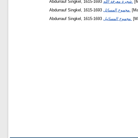
Abdurrauf Singkel, 1615-1693
شجرة معرفة الله.
[M
Abdurrauf Singkel, 1615-1693
مجموع المسائل.
[Ma
Abdurrauf Singkel, 1615-1693
مجموع المسائيل.
[Ma