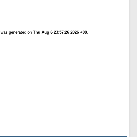
t was generated on
Thu Aug 6 23:57:26 2026 +08
.